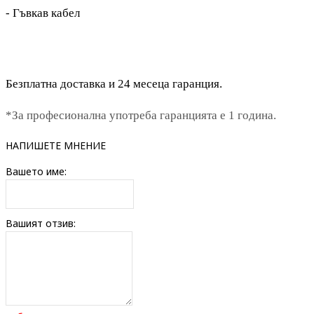
- Гъвкав кабел
Безплатна доставка и 24 месеца гаранция.
*За професионална употреба гаранцията е 1 година.
НАПИШЕТЕ МНЕНИЕ
Вашето име:
Вашият отзив: