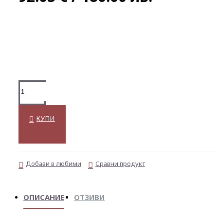
КУПИ
Добави в любими
Сравни продукт
ОПИСАНИЕ
ОТЗИВИ