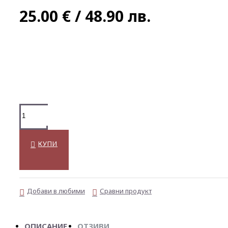
25.00 € / 48.90 лв.
КУПИ
Добави в любими
Сравни продукт
ОПИСАНИЕ
ОТЗИВИ