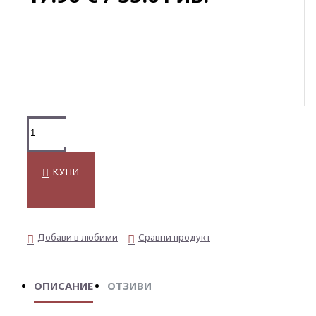
КУПИ
Добави в любими
Сравни продукт
ОПИСАНИЕ
ОТЗИВИ