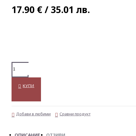
17.90 € / 35.01 лв.
КУПИ
Добави в любими
Сравни продукт
ОПИСАНИЕ
ОТЗИВИ