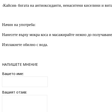
-Кайсия- богата на антиоксиданти, ненаситени киселини и вита
Начин на употреба:
Нанесете върху мокра коса и масажирайте нежно до получаване
Изплакнете обилно с вода.
НАПИШЕТЕ МНЕНИЕ
Вашето име:
Вашият отзив: