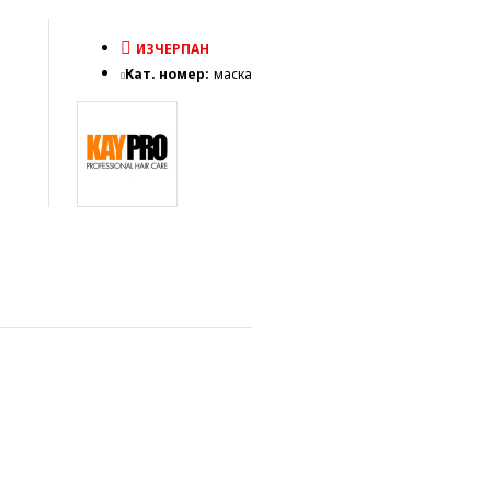
ИЗЧЕРПАН
Кат. номер:
маска