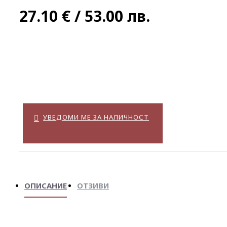
27.10 € / 53.00 лв.
УВЕДОМИ МЕ ЗА НАЛИЧНОСТ
ОПИСАНИЕ
ОТЗИВИ