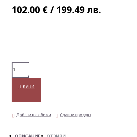
102.00 € / 199.49 лв.
КУПИ
Добави в любими
Сравни продукт
ОПИСАНИЕ
ОТЗИВИ