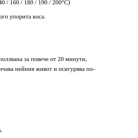
/ 160 / 180 / 190 / 200°C)
ого упорита коса.
ползвана за повече от 20 минути,
ичава нейния живот и осигурява по-
.