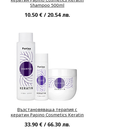
Shampoo 500ml
10.50 € / 20.54 лв.
Възстановяваща терапия с
кератин Papino Cosmetics Keratin
33.90 € / 66.30 лв.