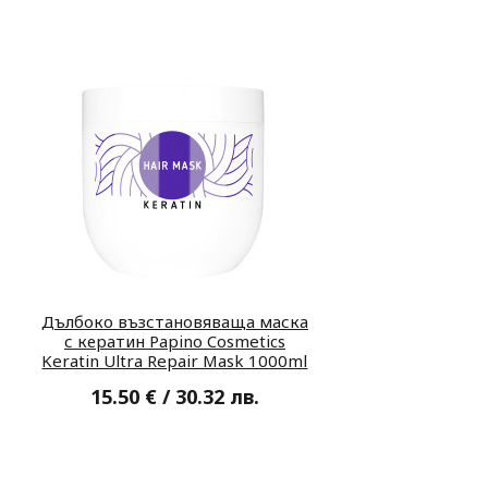
Дълбоко възстановяваща маска
с кератин Papino Cosmetics
Keratin Ultra Repair Mask 1000ml
15.50 € / 30.32 лв.