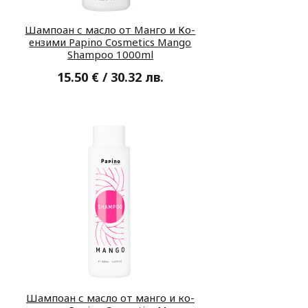
Шампоан с масло от Манго и Ко-
ензими Papino Cosmetics Mango
Shampoo 1000ml
15.50 € / 30.32 лв.
Шампоан с масло от манго и ко-