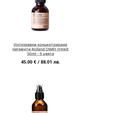
Интензивни концентрирани
пигменти Rolland OWAY Hmelt
50ml - 9 цвята
45.00 € / 88.01 лв.