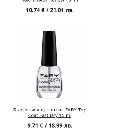
10.74 € / 21.01 лв.
Бързосъхнещ топ лак FABY Top
Coat Fast Dry 15 ml
9.71 € / 18.99 лв.