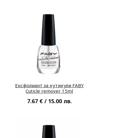
Ексфолиант за кутикули FABY
Cuticle remover 15ml
7.67 € / 15.00 лв.