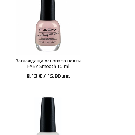
Заглаждаща основа за нокти
FABY Smooth 15 ml
8.13 € / 15.90 лв.