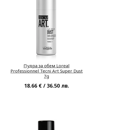
Пудра за обем Loreal
Professionnel Tecni Art Super Dust
7g
18.66 € / 36.50 лв.