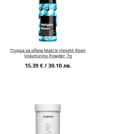
Пудра за обем Matrix Height Riser
Volumizing Powder 7g
15.39 € / 30.10 лв.