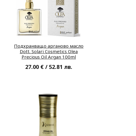
Подхранващо арганово масло
Dott. Solari Cosmetics Olea
Precious Oil Argan 100ml
27.00 € / 52.81 лв.