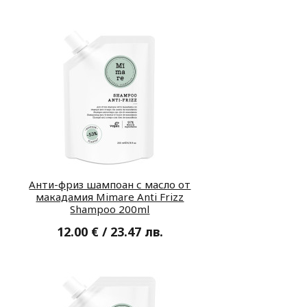
Анти-фриз шампоан с масло от
макадамия Mimare Anti Frizz
Shampoo 200ml
12.00 € / 23.47 лв.