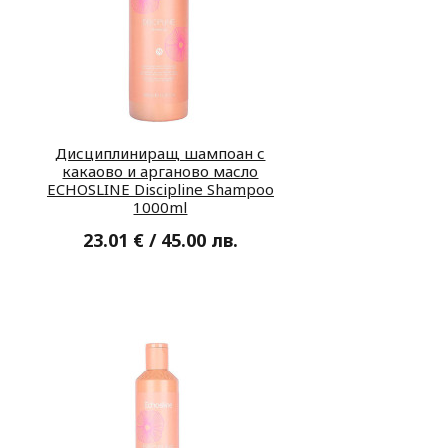
Дисциплиниращ шампоан с
какаово и арганово масло
ECHOSLINE Discipline Shampoo
1000ml
23.01 € / 45.00 лв.