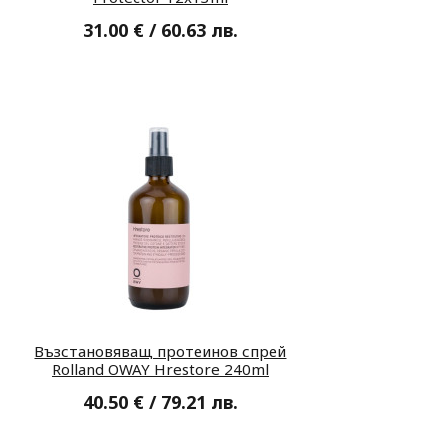
31.00 € / 60.63 лв.
Възстановяващ протеинов спрей
Rolland OWAY Hrestore 240ml
40.50 € / 79.21 лв.