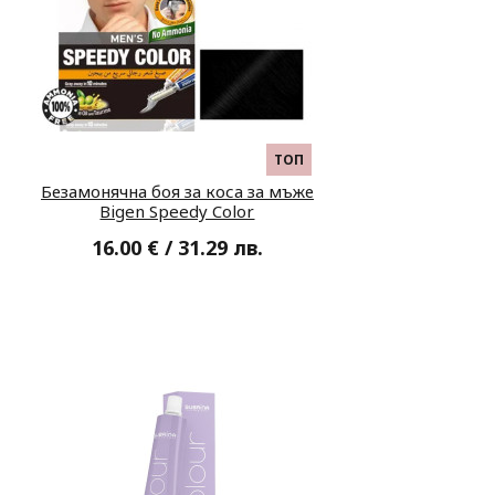
ТОП
Безамонячна боя за коса за мъже
Bigen Speedy Color
16.00 € / 31.29 лв.