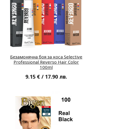
Безамонячна боя за коса Selective
Professional Reverso Hair Color
100ml
9.15 € / 17.90 лв.