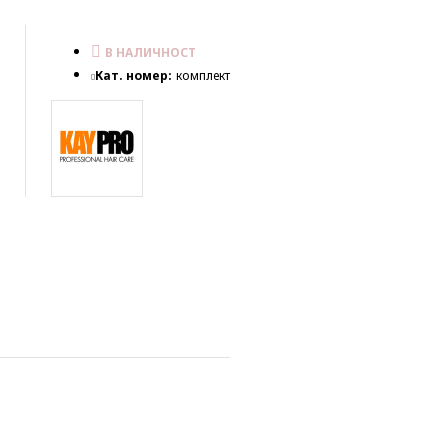
В НАЛИЧНОСТ
Кат. номер:
комплект