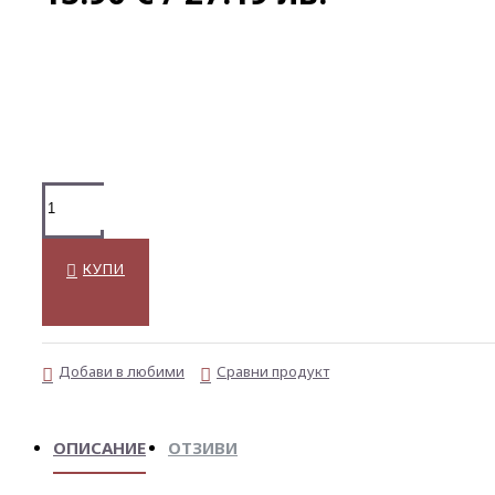
КУПИ
Добави в любими
Сравни продукт
ОПИСАНИЕ
ОТЗИВИ