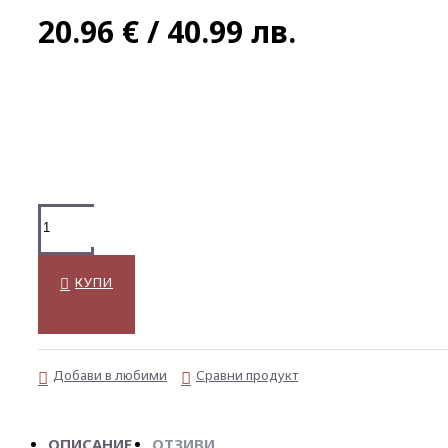
20.96 € / 40.99 лв.
КУПИ
Добави в любими
Сравни продукт
ОПИСАНИЕ
ОТЗИВИ