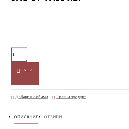
КУПИ
Добави в любими
Сравни продукт
ОПИСАНИЕ
ОТЗИВИ