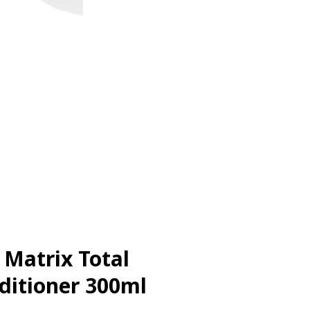
Matrix Total
ditioner 300ml