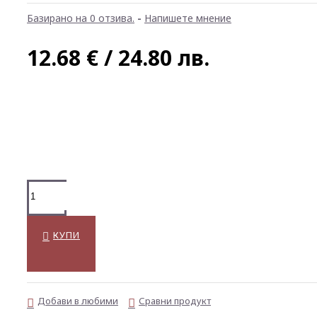
Базирано на 0 отзива.
-
Напишете мнение
12.68 € / 24.80 лв.
КУПИ
Добави в любими
Сравни продукт