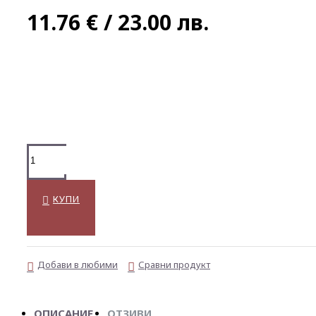
11.76 € / 23.00 лв.
КУПИ
Добави в любими
Сравни продукт
ОПИСАНИЕ
ОТЗИВИ