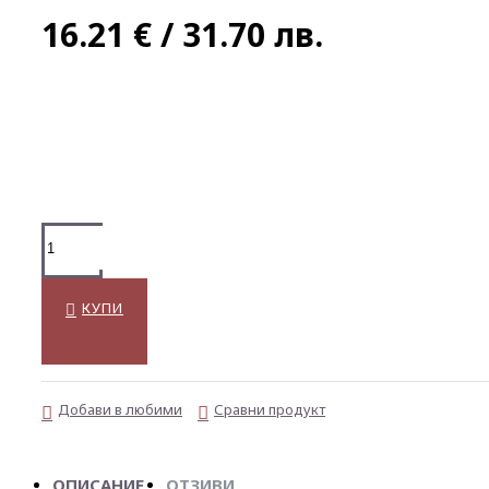
16.21 € / 31.70 лв.
КУПИ
Добави в любими
Сравни продукт
ОПИСАНИЕ
ОТЗИВИ